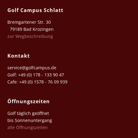
Golf Campus Schlatt
Bremgartener Str. 30
79189 Bad Krozingen
zur Wegbeschreibung
Kontakt
service@golfcampus.de
Golf: +49 (0) 178 - 133 90 47
Cafe: +49 (0) 1578 - 76 09 939
Öffnungszeiten
Golf täglich geöffnet
bis Sonnenuntergang
alle Öffnungszeiten