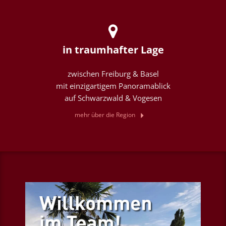
in traumhafter Lage
zwischen Freiburg & Basel
mit einzigartigem Panoramablick
auf Schwarzwald & Vogesen
mehr über die Region