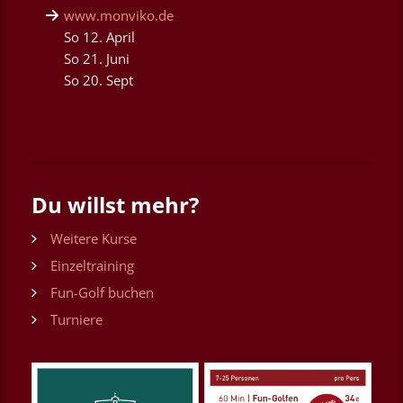
www.monviko.de
So 12. April
So 21. Juni
So 20. Sept
Du willst mehr?
Weitere Kurse
Einzeltraining
Fun-Golf buchen
Turniere