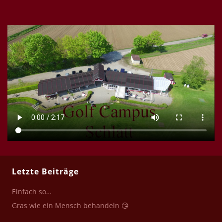
Letzte Beiträge
Einfach so…
Gras wie ein Mensch behandeln 😘