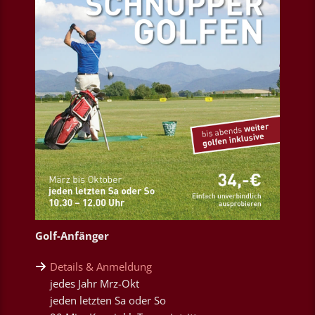
Golf-Anfänger
Details & Anmeldung
jedes Jahr Mrz-Okt
jeden letzten Sa oder So