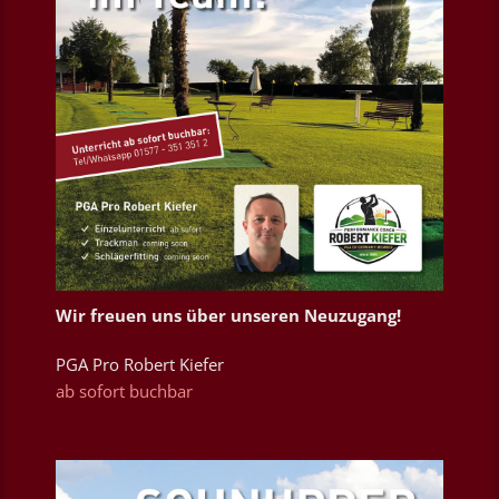
Wir freuen uns über unseren Neuzugang!
PGA Pro Robert Kiefer
ab sofort buchbar