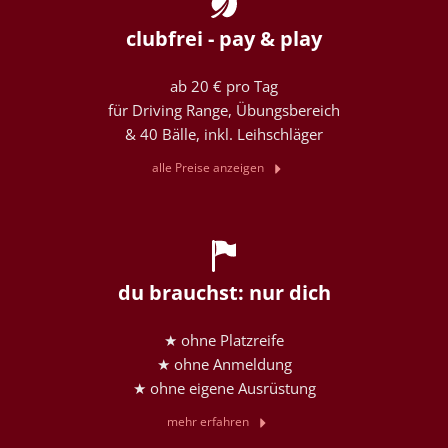
clubfrei - pay & play
ab 20 € pro Tag
für Driving Range, Übungsbereich
& 40 Bälle, inkl. Leihschläger
alle Preise anzeigen
du brauchst: nur dich
★ ohne Platzreife
★ ohne Anmeldung
★ ohne eigene Ausrüstung
mehr erfahren