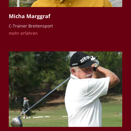
Micha Marggraf
C-Trainer Breitensport
mehr erfahren