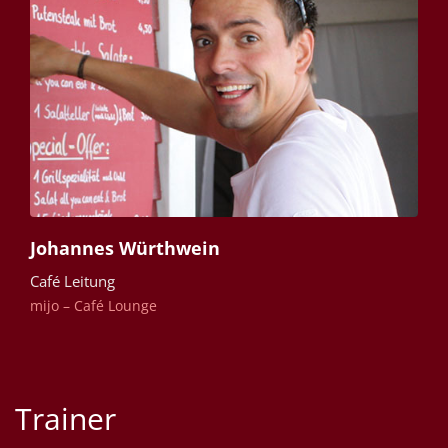
Johannes Würthwein
Café Leitung
mijo – Café Lounge
Trainer