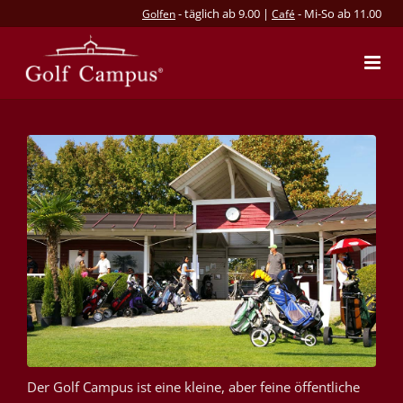
- täglich ab 9.00 |
- Mi-So ab 11.00
Golfen
Café
Der Golf Campus ist eine kleine, aber feine öffentliche