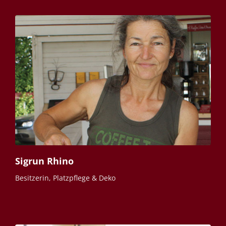
Sigrun Rhino
Besitzerin, Platzpflege & Deko