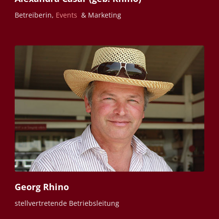
Betreiberin,
Events
& Marketing
Georg Rhino
stellvertretende Betriebsleitung