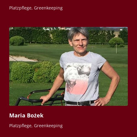
Platzpflege, Greenkeeping
Maria Bożek
Platzpflege, Greenkeeping