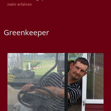
mehr erfahren
Greenkeeper