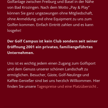
Golfanlage zwischen Freiburg und Basel in der Nähe
von Bad Krozingen. Nach dem Motto „Pay & Play“
können Sie ganz ungezwungen ohne Mitgliedschaft,
ohne Anmeldung und ohne Equipment zu uns zum
Golfen kommen. Einfach Eintritt zahlen und es kann
losgehn!
Der Golf Campus ist kein Club sondern seit seiner
Eröffnung 2001 ein privates, familiengeführtes
Unternehmen.
Uns ist es wichtig jedem einen Zugang zum Golfsport
und dem Genuss unserer schönen Landschaft zu
ermöglichen. Besucher, Gäste, Golf-Neulinge und
Kaffee-Genießer sind bei uns herzlich Willkommen. Hier
finden Sie unsere
Tagespreise und eine Platzübersicht
.