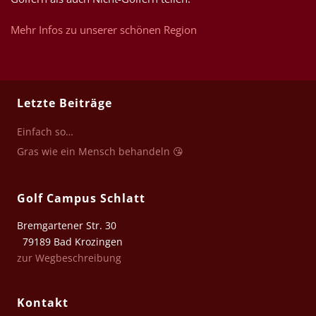
Mehr Infos zu unserer schönen Region
Letzte Beiträge
Einfach so…
Gras wie ein Mensch behandeln 😘
Golf Campus Schlatt
Bremgartener Str. 30
79189 Bad Krozingen
zur Wegbeschreibung
Kontakt