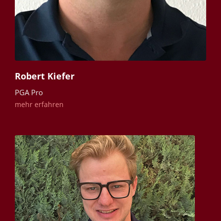
Robert Kiefer
PGA Pro
mehr erfahren