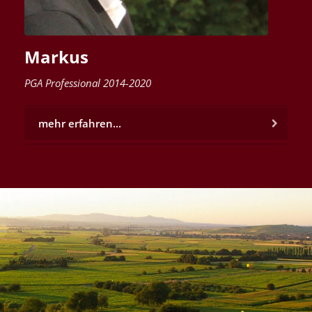
Markus
PGA Professional 2014-2020
mehr erfahren...