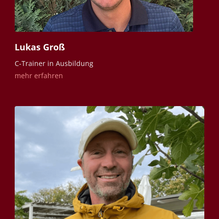
Lukas Groß
C-Trainer in Ausbildung
mehr erfahren