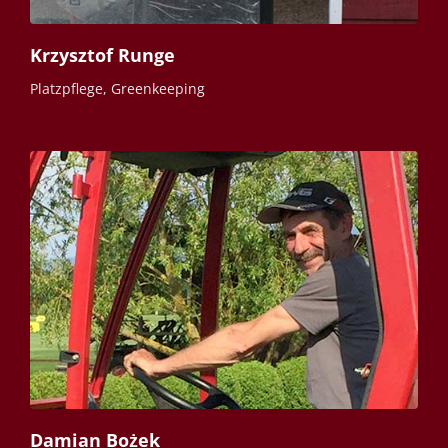
Krzysztof Runge
Platzpflege, Greenkeeping
Damian Bożek