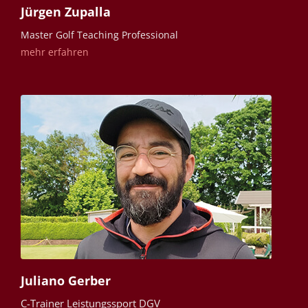
Jürgen Zupalla
Master Golf Teaching Professional
mehr erfahren
Juliano Gerber
C-Trainer Leistungssport DGV