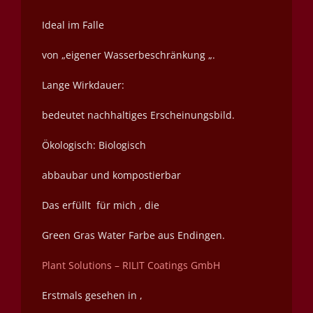
Ideal im Falle
von „eigener Wasserbeschränkung „.
Lange Wirkdauer:
bedeutet nachhaltiges Erscheinungsbild.
Ökologisch: Biologisch
abbaubar und kompostierbar
Das erfüllt für mich , die
Green Gras Water Farbe aus Endingen.
Plant Solutions – RILIT Coatings GmbH
Erstmals gesehen in ,