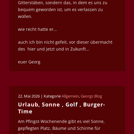
Gitterstäben, sondern das, in dem es uns zu
bequem geworden ist, um es verlassen zu
wollen.
wie recht hatte er…
auch ich bin nicht gefeit, vor dieser übermacht
des hier und jetzt und in Zukunft…
euer Georg
22. Mai 2026 | Kategorie
Allgemein
,
Georgs Blog
Urlaub, Sonne , Golf , Burger-
Time
Am Pfingst-Wochenende gibt es viel Sonne,
gepflegten Platz, Bäume und Schirme für