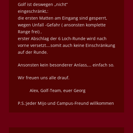
Golf ist deswegen „nicht“
eingeschränkt,:
die ersten Matten am Eingang sind gesperrt,
wegen Unfall -Gefahr ( ansonsten komplette
Range frei) ,
erster Abschlag der 6 Loch-Runde wird nach
vorne versetzt….somit auch keine Einschränkung
auf der Runde.
Ansonsten kein besonderer Anlass,… einfach so.
Wir freuen uns alle drauf.
Alex, Golf-Team, euer Georg
P.S.:jeder Mijo und Campus-Freund willkommen