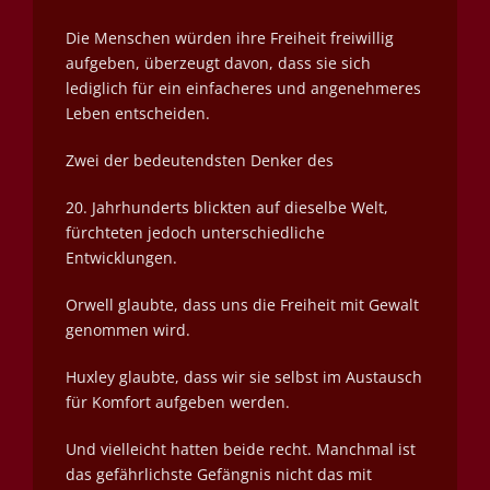
Die Menschen würden ihre Freiheit freiwillig
aufgeben, überzeugt davon, dass sie sich
lediglich für ein einfacheres und angenehmeres
Leben entscheiden.
Zwei der bedeutendsten Denker des
20. Jahrhunderts blickten auf dieselbe Welt,
fürchteten jedoch unterschiedliche
Entwicklungen.
Orwell glaubte, dass uns die Freiheit mit Gewalt
genommen wird.
Huxley glaubte, dass wir sie selbst im Austausch
für Komfort aufgeben werden.
Und vielleicht hatten beide recht. Manchmal ist
das gefährlichste Gefängnis nicht das mit