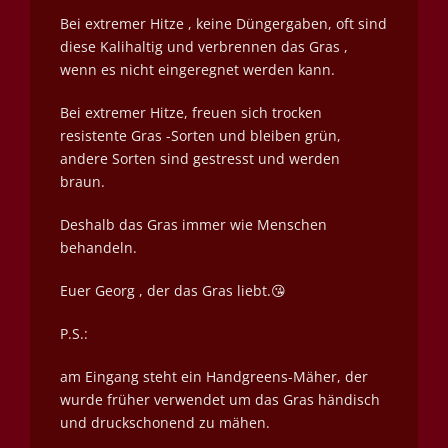
Bei extremer Hitze , keine Düngergaben, oft sind
diese Kalihaltig und verbrennen das Gras ,
wenn es nicht eingeregnet werden kann.
Bei extremer Hitze, freuen sich trocken
resistente Gras -Sorten und bleiben grün,
andere Sorten sind gestresst und werden
braun.
Deshalb das Gras immer wie Menschen
behandeln.
Euer Georg , der das Gras liebt.😘
P.S.:
am Eingang steht ein Handgreens-Mäher, der
wurde früher verwendet um das Gras händisch
und druckschonend zu mähen.