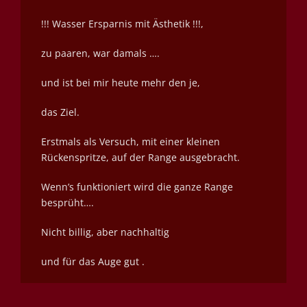
!!! Wasser Ersparnis mit Ästhetik !!!,
zu
paaren, war damals ….
und ist bei mir heute mehr den je,
das Ziel.
Erstmals als Versuch, mit einer kleinen
Rückenspritze, auf der Range ausgebracht.
Wenn’s funktioniert wird die ganze Range
besprüht….
Nicht billig, aber nachhaltig
und für das Auge gut .