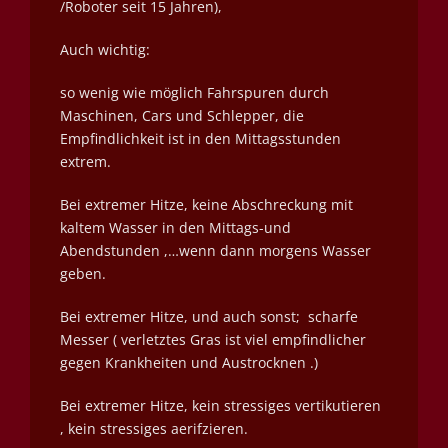
/Roboter seit 15 Jahren),
Auch wichtig:
so wenig wie möglich Fahrspuren durch
Maschinen, Cars und Schlepper, die
Empfindlichkeit ist in den Mittagsstunden
extrem.
Bei extremer Hitze, keine Abschreckung mit
kaltem Wasser in den Mittags-und
Abendstunden ,…wenn dann morgens Wasser
geben.
Bei extremer Hitze, und auch sonst;
scharfe
Messer ( verletztes Gras ist viel empfindlicher
gegen Krankheiten und Austrocknen .)
Bei extremer Hitze, kein stressiges vertikutieren
, kein stressiges aerifzieren.