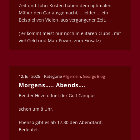
Zeit und Lohn-Kosten haben dem optimalen
Mäher den Gar ausgemacht, …leider,….ein
Beispiel von Vielen ,aus vergangener Zeit.
( er kommt meist nur noch in elitären Clubs , mit
viel Geld und Man-Power, zum Einsatz)
12. Juli 2026 | Kategorie
Allgemein
,
Georgs Blog
Morgens….. Abends….
Bei der Hitze öffnet der Golf Campus
schon um 8 Uhr.
Ebenso gibt es ab 17.30 den Abendtarif.
Bedeutet: