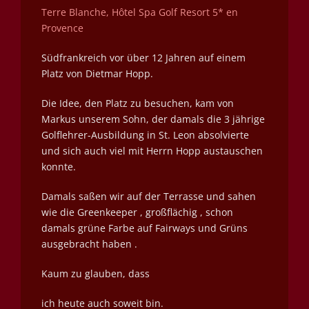
Terre Blanche, Hôtel Spa Golf Resort 5* en
Provence
Südfrankreich vor über 12 Jahren auf einem
Platz von Dietmar Hopp.
Die Idee, den Platz zu besuchen, kam von
Markus unserem Sohn, der damals die 3 jährige
Golflehrer-Ausbildung in St. Leon absolvierte
und sich auch viel mit Herrn Hopp austauschen
konnte.
Damals saßen wir auf der Terrasse und sahen
wie die Greenkeeper , großflächig , schon
damals grüne Farbe auf Fairways und Grüns
ausgebracht haben .
Kaum zu glauben, dass
ich heute auch soweit bin.