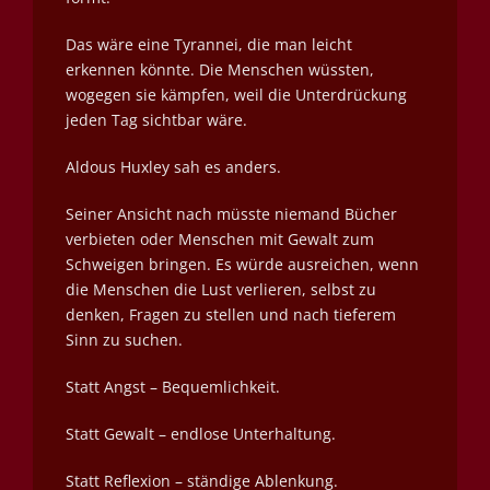
Das wäre eine Tyrannei, die man leicht
erkennen könnte. Die Menschen wüssten,
wogegen sie kämpfen, weil die Unterdrückung
jeden Tag sichtbar wäre.
Aldous Huxley sah es anders.
Seiner Ansicht nach müsste niemand Bücher
verbieten oder Menschen mit Gewalt zum
Schweigen bringen. Es würde ausreichen, wenn
die Menschen die Lust verlieren, selbst zu
denken, Fragen zu stellen und nach tieferem
Sinn zu suchen.
Statt Angst – Bequemlichkeit.
Statt Gewalt – endlose Unterhaltung.
Statt Reflexion – ständige Ablenkung.