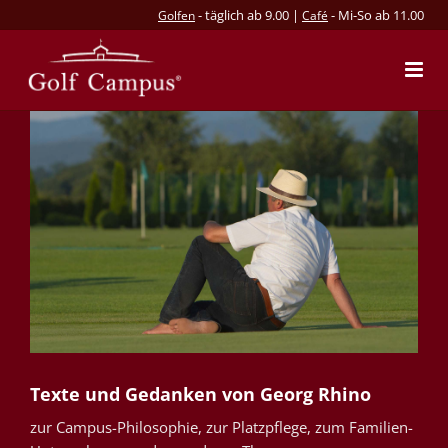
- täglich ab 9.00 |
- Mi-So ab 11.00
Golfen
Café
Texte und Gedanken von Georg Rhino
zur Campus-Philosophie, zur Platzpflege, zum Familien-