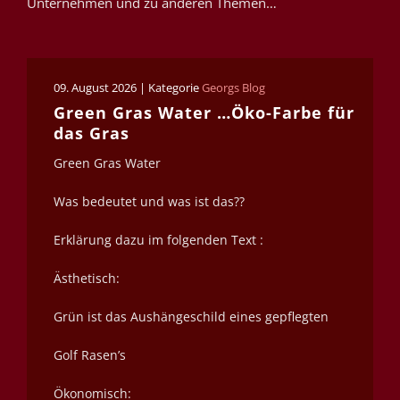
Unternehmen und zu anderen Themen…
09. August 2026 | Kategorie
Georgs Blog
Green Gras Water …Öko-Farbe für
das Gras
Green Gras Water
Was bedeutet und was ist das??
Erklärung dazu im folgenden Text :
Ästhetisch:
Grün ist das Aushängeschild eines gepflegten
Golf Rasen’s
Ökonomisch: