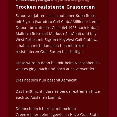
Trocken resistente Grassorten
Schon vor Jahren als ich auf einer Kuba Reise,
mit Sigrun (Varadero Golf Club:/ Millionär Irenee
Dupont brachte das Golfspiel 1926 nach Kuba.)
Mallorca Reise mit Markus ( SonGual) und Key
West Reise , mit Sigrun ( KeyWest Golf Club) war
, hab ich mich damals schon mit trocken
resistenteren Gras-Sorten beschäftigt.
Diese wurden dann bei mir beim Nachsähen so
weit es ging, nach und nach auch verwendet.
Dies hat sich nun bezahlt gemacht.
Das heißt nicht , dass es bei der extremen Hitze,
auch zu Ausfällen kommt.
Dennoch bin ich froh, mit meinen
Greenkeepern einen gewissen Hitze-Gras-Status