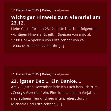
17. Dezember 2015 | Kategorie
Allgemein
Wichtiger Hinweis zum Viererlei am
23.12.
Liebe Gäste für den 23.12., bitte beachtet folgenden
wichtigen Hinweis. Es gilt: – Speisen von mijo ab
17.00 Uhr – Speisen von Fritz Zehner von ca.
18.00/18.30-22.00/22.30 Uhr [...]
11. Dezember 2015 | Kategorie
Allgemein
23. igster Dez…. Ein Danke….
Am 23. igsten Dezember lade ich Euch herzlich zum
„Georg’s Viererlei “ ein. Eine Idee aus dem Vorjahr,
neu aufgegriffen und neu interpretiert durch
Michaela und Fritz Zehner, [...]