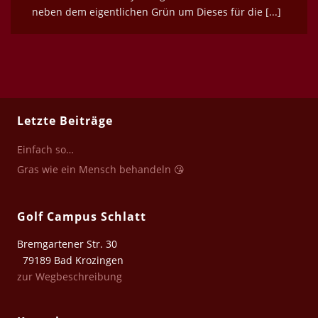
neben dem eigentlichen Grün um Dieses für die [...]
Letzte Beiträge
Einfach so…
Gras wie ein Mensch behandeln 😘
Golf Campus Schlatt
Bremgartener Str. 30
79189 Bad Krozingen
zur Wegbeschreibung