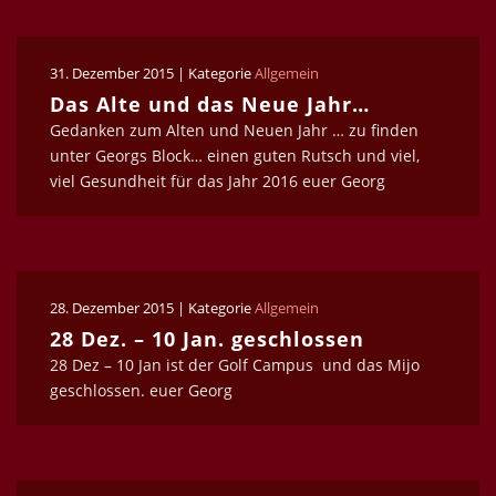
31. Dezember 2015 | Kategorie
Allgemein
Das Alte und das Neue Jahr…
Gedanken zum Alten und Neuen Jahr … zu finden
unter Georgs Block… einen guten Rutsch und viel,
viel Gesundheit für das Jahr 2016 euer Georg
28. Dezember 2015 | Kategorie
Allgemein
28 Dez. – 10 Jan. geschlossen
28 Dez – 10 Jan ist der Golf Campus und das Mijo
geschlossen. euer Georg