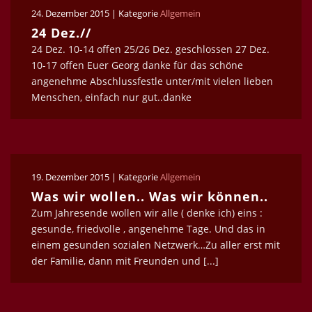
24. Dezember 2015 | Kategorie
Allgemein
24 Dez.//
24 Dez. 10-14 offen 25/26 Dez. geschlossen 27 Dez.
10-17 offen Euer Georg danke für das schöne
angenehme Abschlussfestle unter/mit vielen lieben
Menschen, einfach nur gut..danke
19. Dezember 2015 | Kategorie
Allgemein
Was wir wollen.. Was wir können..
Zum Jahresende wollen wir alle ( denke ich) eins :
gesunde, friedvolle , angenehme Tage. Und das in
einem gesunden sozialen Netzwerk…Zu aller erst mit
der Familie, dann mit Freunden und [...]