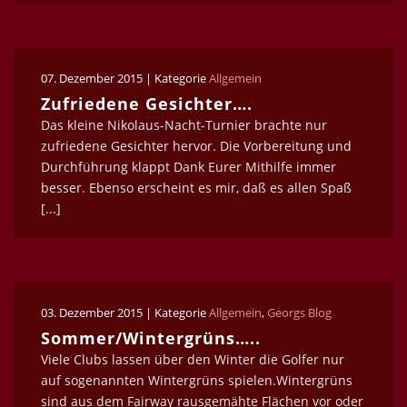
07. Dezember 2015 | Kategorie
Allgemein
Zufriedene Gesichter….
Das kleine Nikolaus-Nacht-Turnier brachte nur
zufriedene Gesichter hervor. Die Vorbereitung und
Durchführung klappt Dank Eurer Mithilfe immer
besser. Ebenso erscheint es mir, daß es allen Spaß
[...]
03. Dezember 2015 | Kategorie
Allgemein
,
Georgs Blog
Sommer/Wintergrüns…..
Viele Clubs lassen über den Winter die Golfer nur
auf sogenannten Wintergrüns spielen.Wintergrüns
sind aus dem Fairway rausgemähte Flächen vor oder