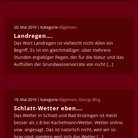
20. Mai 2019 | Kategorie
Allgemein
Landregen….
Das Wort Landregen ist vielleicht nicht Allen ein
Begriff. Es ist ein gleichmäßiger, über mehrere
Stunden ergiebiger Regen, der für die Natur und das
Auffüllen der Grundwasservorräte von nicht [...]
19. Mai 2019 | Kategorie
Allgemein
,
Georgs Blog
Schlatt-Wetter eben….
Das Wetter in Schlatt und Bad Krozingen ist meist
besser als z.B bei Kachelmann/Wetter, Wetter online,
usw. angesagt. Das ist natürlich nicht, weil wir so
brav sind, sondern weil sich das Wetter [...]