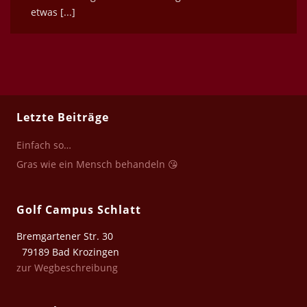
etwas [...]
Letzte Beiträge
Einfach so…
Gras wie ein Mensch behandeln 😘
Golf Campus Schlatt
Bremgartener Str. 30
79189 Bad Krozingen
zur Wegbeschreibung