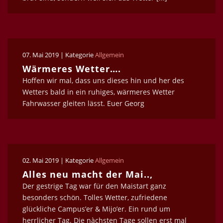
07. Mai 2019 | Kategorie
Allgemein
Wärmeres Wetter….
Hoffen wir mal, dass uns dieses hin und her des
Wetters bald in ein ruhiges, wärmeres Wetter
Fahrwasser gleiten lässt. Euer Georg
02. Mai 2019 | Kategorie
Allgemein
Alles neu macht der Mai..,
Der gestrige Tag war für den Maistart ganz
besonders schön. Tolles Wetter, zufriedene
glückliche Campus’er & Mijo’er. Ein rund um
herrlicher Tag. Die nàchsten Tage sollen erst mal