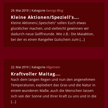
29. Mai 2019 | Kategorie
Georgs Blog
Kleine Aktionen/Speziell‘s….
Kleine Aktionen/„Speschels“ sollen Euch etwas
glücklicher machen, und vielleicht gewinnen wir
dadurch neue Golffreunde. Wie z.B.: Die Maiaktion,
bei der es einen Rangefee Gutschein zum [...]
22. Mai 2019 | Kategorie
Allgemein
Kraftvoller Maitag….
Nach dem langen Regen und nun den angenehmen
Temperaturen, explodiert das Gras und die Natur in
einem wunderen Maße, auch die Menschen lassen
sich von der Sonne und Ihrer Kraft zu uns und in die
[...]