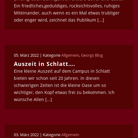
Ein friedliches,geduldiges, rücksichtsvolles, ruhiges
Miteinander, auch wenn es ein Mal etwas trubliger
oder enger wird, zeichnet das Publikum [...]
05. März 2022 | Kategorie
Allgemein
,
Georgs Blog
Auszeit in Schlatt….
Eine kleine Auszeit auf dem Campus in Schlatt
bieten wir schon seit 20 Jahren. In diesen
schwierigen Zeiten ist die kleine Oase um so
wichtiger, den Kopf etwas frei zu bekommen. Ich
wünsche Allen [...]
03. März 2022 | Kategorie
Allgemein