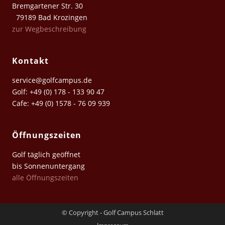
Bremgartener Str. 30
79189 Bad Krozingen
zur Wegbeschreibung
Kontakt
service@golfcampus.de
Golf: +49 (0) 178 - 133 90 47
Cafe: +49 (0) 1578 - 76 09 939
Öffnungszeiten
Golf täglich geöffnet
bis Sonnenuntergang
alle Öffnungszeiten
© Copyright - Golf Campus Schlatt