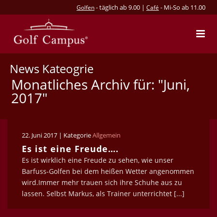
- täglich ab 9.00 |
- Mi-So ab 11.00
Golfen
Café
News Kateogrie
Monatliches Archiv für: "Juni,
2017"
22. Juni 2017 | Kategorie
Allgemein
Es ist eine Freude….
Es ist wirklich eine Freude zu sehen, wie unser
Barfuss-Golfen bei dem heißen Wetter angenommen
wird.Immer mehr trauen sich ihre Schuhe aus zu
lassen. Selbst Markus, als Trainer unterrichtet [...]