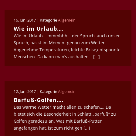
16. Juni 2017 | Kategorie
Allgemein
Wie im Urlaub….
Wie im Urlaub….mmmhhh… der Spruch, auch unser
Spruch, passt im Moment genau zum Wetter.
Angenehme Temperaturen, leichte Brise,entspannte
Menschen. Da kann man’s aushalten… [...]
12. Juni 2017 | Kategorie
Allgemein
Barfuß-Golfen….
Das warme Wetter macht allen zu schafen…. Da
bietet sich die Besonderheit in Schlatt „barfuß“ zu
Golfen geradezu an. Was mit Barfuß-Putten
angefangen hat, ist zum richtigen [...]