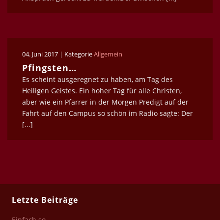
04. Juni 2017 | Kategorie
Allgemein
Pfingsten…
Es scheint ausgeregnet zu haben, am Tag des
Heiligen Geistes. Ein hoher Tag für alle Christen,
aber wie ein Pfarrer in der Morgen Predigt auf der
Fahrt auf den Campus so schön im Radio sagte: Der
[...]
Letzte Beiträge
Einfach so…