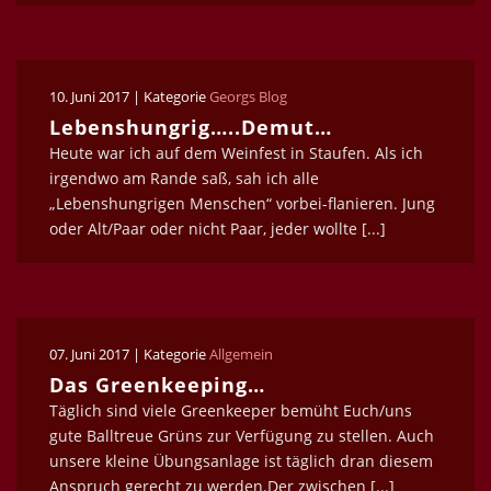
10. Juni 2017 | Kategorie
Georgs Blog
Lebenshungrig…..Demut…
Heute war ich auf dem Weinfest in Staufen. Als ich
irgendwo am Rande saß, sah ich alle
„Lebenshungrigen Menschen“ vorbei-flanieren. Jung
oder Alt/Paar oder nicht Paar, jeder wollte [...]
07. Juni 2017 | Kategorie
Allgemein
Das Greenkeeping…
Täglich sind viele Greenkeeper bemüht Euch/uns
gute Balltreue Grüns zur Verfügung zu stellen. Auch
unsere kleine Übungsanlage ist täglich dran diesem
Anspruch gerecht zu werden.Der zwischen [...]