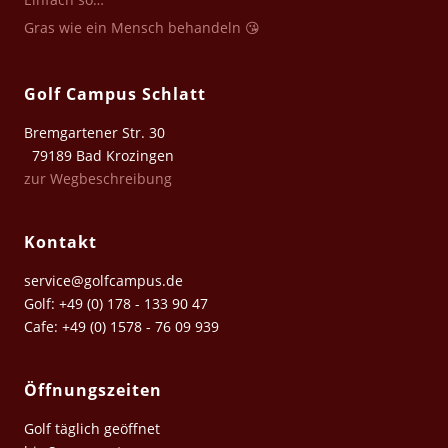
Gras wie ein Mensch behandeln 😘
Golf Campus Schlatt
Bremgartener Str. 30
79189 Bad Krozingen
zur Wegbeschreibung
Kontakt
service@golfcampus.de
Golf: +49 (0) 178 - 133 90 47
Cafe: +49 (0) 1578 - 76 09 939
Öffnungszeiten
Golf täglich geöffnet