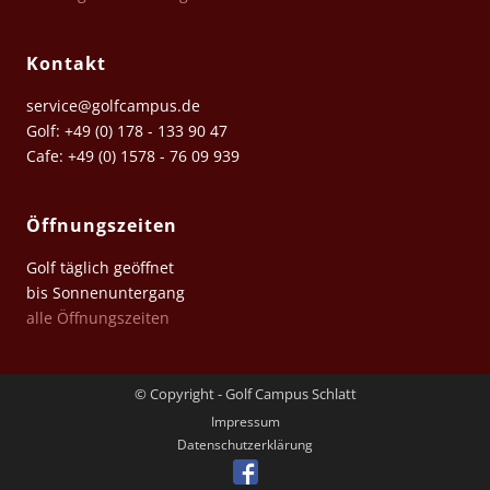
Kontakt
service@golfcampus.de
Golf: +49 (0) 178 - 133 90 47
Cafe: +49 (0) 1578 - 76 09 939
Öffnungszeiten
Golf täglich geöffnet
bis Sonnenuntergang
alle Öffnungszeiten
© Copyright - Golf Campus Schlatt
Impressum
Datenschutz­erklärung