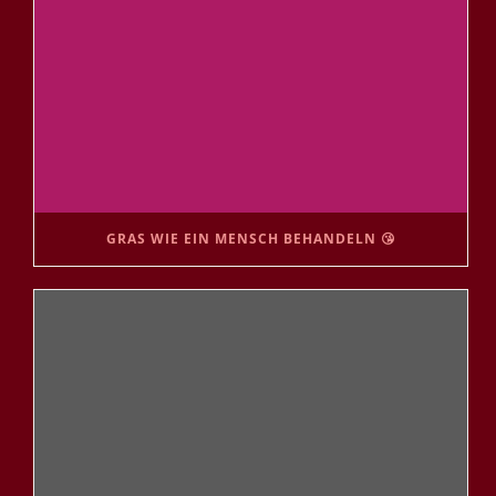
GRAS WIE EIN MENSCH BEHANDELN 😘