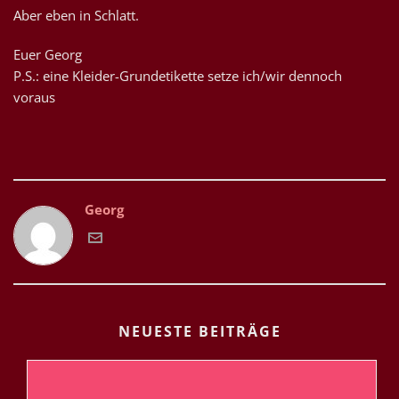
Aber eben in Schlatt.
Euer Georg
P.S.: eine Kleider-Grundetikette setze ich/wir dennoch
voraus
Georg
NEUESTE BEITRÄGE