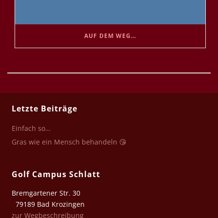
AUF DEM WEG…
Letzte Beiträge
Einfach so…
Gras wie ein Mensch behandeln 😘
Golf Campus Schlatt
Bremgartener Str. 30
79189 Bad Krozingen
zur Wegbeschreibung