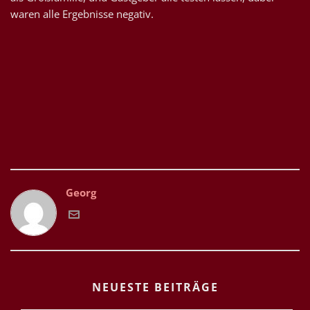
waren alle Ergebnisse negativ.
Georg
NEUESTE BEITRÄGE