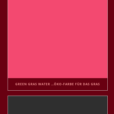
GREEN GRAS WATER …ÖKO-FARBE FÜR DAS GRAS