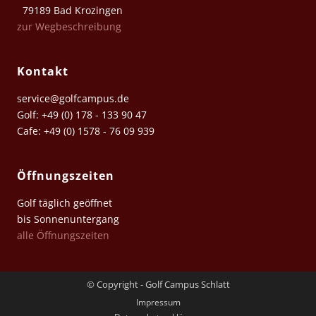
79189 Bad Krozingen
zur Wegbeschreibung
Kontakt
service@golfcampus.de
Golf: +49 (0) 178 - 133 90 47
Cafe: +49 (0) 1578 - 76 09 939
Öffnungszeiten
Golf täglich geöffnet
bis Sonnenuntergang
alle Öffnungszeiten
© Copyright - Golf Campus Schlatt
Impressum