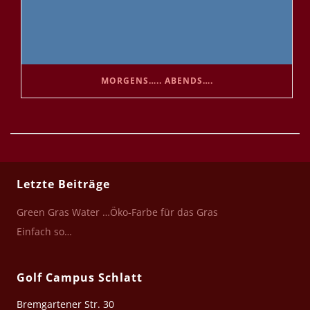
MORGENS….. ABENDS….
Letzte Beiträge
Green Gras Water …Öko-Farbe für das Gras
Einfach so…
Golf Campus Schlatt
Bremgartener Str. 30