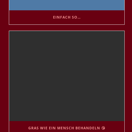
EINFACH SO…
GRAS WIE EIN MENSCH BEHANDELN 😘