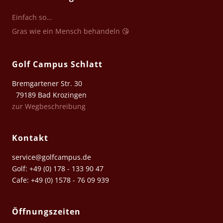
Einfach so…
Gras wie ein Mensch behandeln 😘
Golf Campus Schlatt
Bremgartener Str. 30
79189 Bad Krozingen
zur Wegbeschreibung
Kontakt
service@golfcampus.de
Golf: +49 (0) 178 - 133 90 47
Cafe: +49 (0) 1578 - 76 09 939
Öffnungszeiten