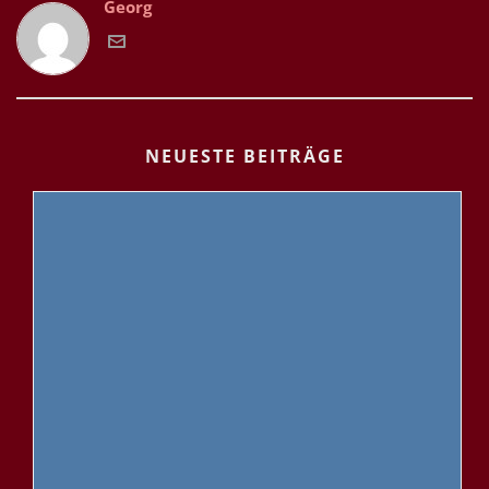
Georg
NEUESTE BEITRÄGE