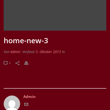
home-new-3
Von
Admin
Verfasst
3. Oktober 2013
In
0
Admin