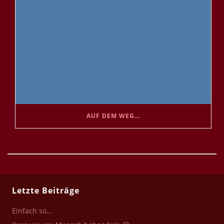
AUF DEM WEG…
Letzte Beiträge
Einfach so…