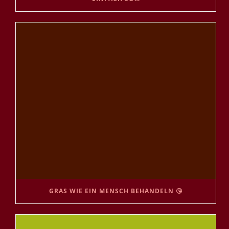
GRAS WIE EIN MENSCH BEHANDELN 😘