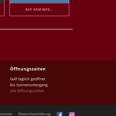
AUF DEM WEG…
Öffnungszeiten
Golf täglich geöffnet
bis Sonnenuntergang
alle Öffnungszeiten
pressum
Datenschutz­erklärung