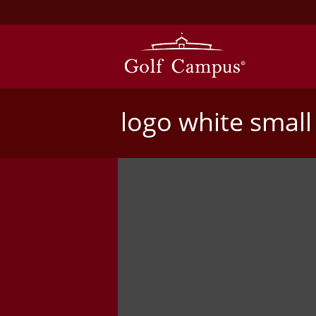
logo white small