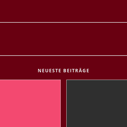
NEUESTE BEITRÄGE