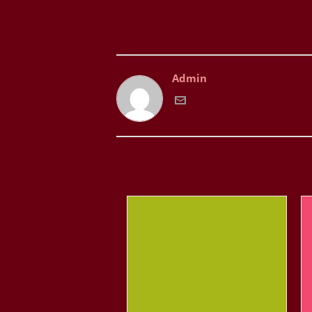
Admin