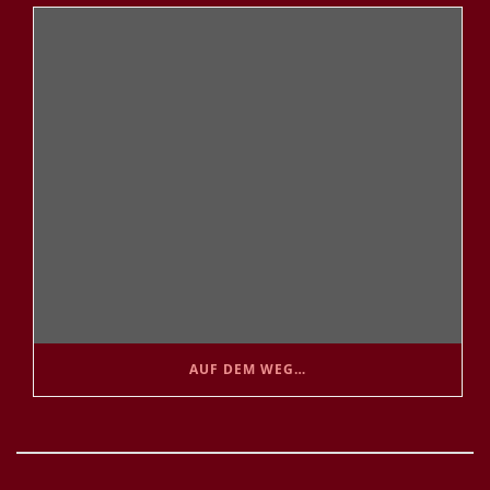
AUF DEM WEG…