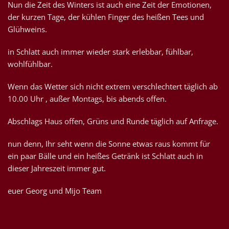
Nun die Zeit des Winters ist auch eine Zeit der Emotionen,
der kurzen Tage, der kühlen Finger des heißen Tees und
Glühweins.
in Schlatt auch immer wieder stark erlebbar, fühlbar,
wohlfühlbar.
Wenn das Wetter sich nicht extrem verschlechtert täglich ab
10.00 Uhr , außer Montags, bis abends offen.
Abschlags Haus offen, Grüns und Runde täglich auf Anfrage.
nun denn, Ihr seht wenn die Sonne etwas raus kommt für
ein paar Bälle und ein heißes Getränk ist Schlatt auch in
dieser Jahreszeit immer gut.
euer Georg und Mijo Team