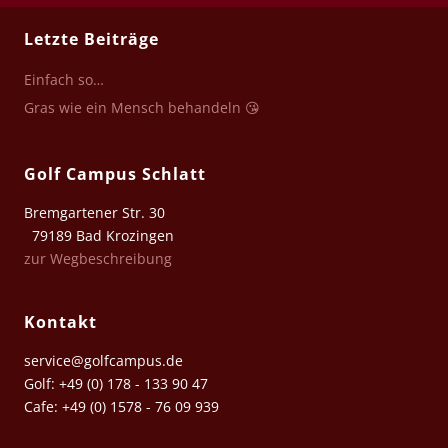
Letzte Beiträge
Einfach so…
Gras wie ein Mensch behandeln 😘
Golf Campus Schlatt
Bremgartener Str. 30
79189 Bad Krozingen
zur Wegbeschreibung
Kontakt
service@golfcampus.de
Golf: +49 (0) 178 - 133 90 47
Cafe: +49 (0) 1578 - 76 09 939