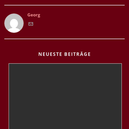
Georg
NEUESTE BEITRÄGE