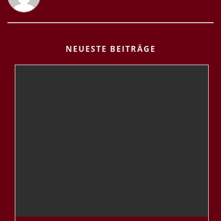
NEUESTE BEITRÄGE