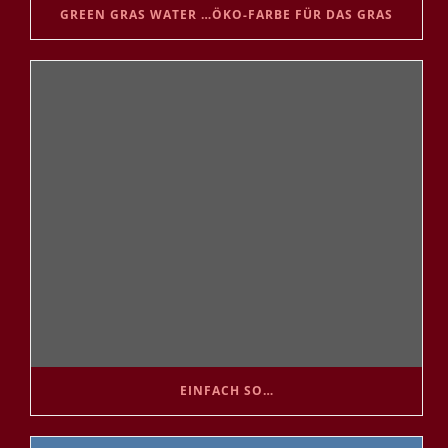
GREEN GRAS WATER …ÖKO-FARBE FÜR DAS GRAS
EINFACH SO…