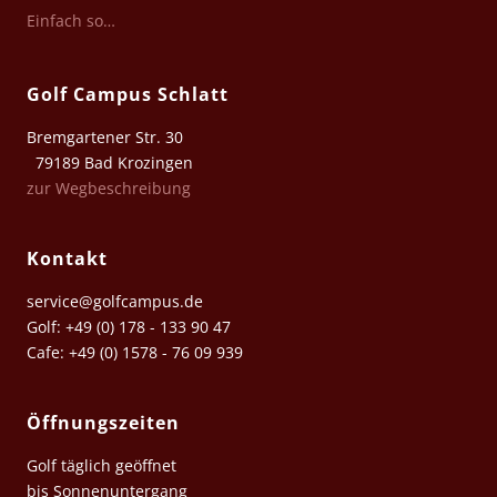
Einfach so…
Golf Campus Schlatt
Bremgartener Str. 30
79189 Bad Krozingen
zur Wegbeschreibung
Kontakt
service@golfcampus.de
Golf: +49 (0) 178 - 133 90 47
Cafe: +49 (0) 1578 - 76 09 939
Öffnungszeiten
Golf täglich geöffnet
bis Sonnenuntergang