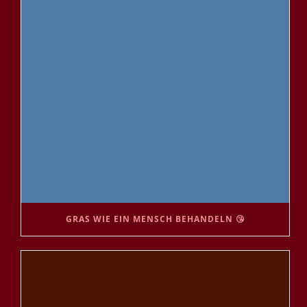
GRAS WIE EIN MENSCH BEHANDELN 😘