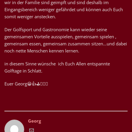
wir in der Familie sind geimpft und sind deshalb im
Eingangsbereich weniger gefährdet und können auch Euch
somit weniger anstecken.
Der Golfsport und Gastronomie kann wieder seine
gemeinsamen Vorteile ausspielen, gemeinsam spielen ,
gemeinsam essen, gemeinsam zusammen sitzen…und dabei
noch nette Menschen kennen lernen.
in diesem Sinne wünsche ich Euch Allen entspannte
Golftage in Schlatt.
Euer Georg😀👍⛳️🏌🏿‍♀️
Georg