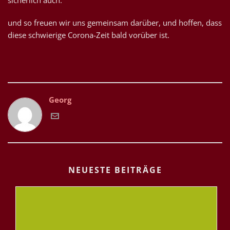
sicherlich auch.
und so freuen wir uns gemeinsam darüber, und hoffen, dass
diese schwierige Corona-Zeit bald vorüber ist.
Georg
NEUESTE BEITRÄGE