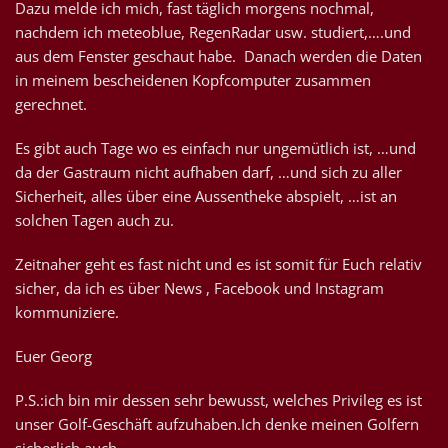
Dazu melde ich mich, fast täglich morgens nochmal,
nachdem ich meteoblue, RegenRadar usw. studiert,….und
aus dem Fenster geschaut habe. Danach werden die Daten
in meinem bescheidenen Kopfcomputer zusammen
gerechnet.
Es gibt auch Tage wo es einfach nur ungemütlich ist, …und
da der Gastraum nicht aufhaben darf, …und sich zu aller
Sicherheit, alles über eine Aussentheke abspielt, …ist an
solchen Tagen auch zu.
Zeitnaher geht es fast nicht und es ist somit für Euch relativ
sicher, da ich es über News , Facebook und Instagram
kommuniziere.
Euer Georg
P.S.:ich bin mir dessen sehr bewusst, welches Privileg es ist
unser Golf-Geschäft aufzuhaben.Ich denke meinen Golfern