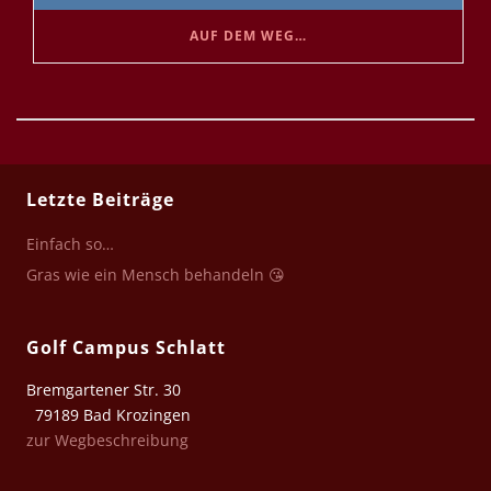
AUF DEM WEG…
Letzte Beiträge
Einfach so…
Gras wie ein Mensch behandeln 😘
Golf Campus Schlatt
Bremgartener Str. 30
79189 Bad Krozingen
zur Wegbeschreibung