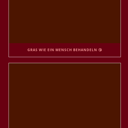
GRAS WIE EIN MENSCH BEHANDELN 😘