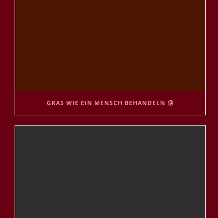
GRAS WIE EIN MENSCH BEHANDELN 😘