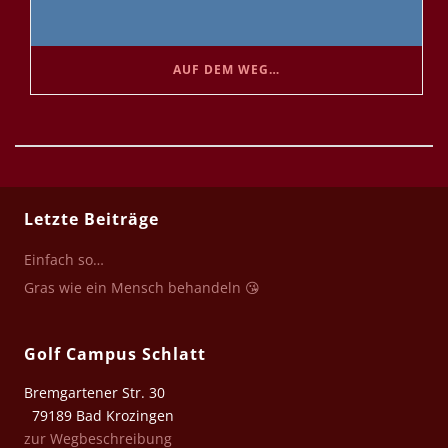
AUF DEM WEG…
Letzte Beiträge
Einfach so…
Gras wie ein Mensch behandeln 😘
Golf Campus Schlatt
Bremgartener Str. 30
79189 Bad Krozingen
zur Wegbeschreibung