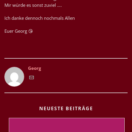
Mir würde es sonst zuviel ….
Ich danke dennoch nochmals Allen
Euer Georg 😘
Georg
NEUESTE BEITRÄGE