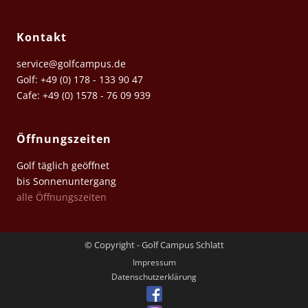
Kontakt
service@golfcampus.de
Golf: +49 (0) 178 - 133 90 47
Cafe: +49 (0) 1578 - 76 09 939
Öffnungszeiten
Golf täglich geöffnet
bis Sonnenuntergang
alle Öffnungszeiten
© Copyright - Golf Campus Schlatt
Impressum
Datenschutz­erklärung