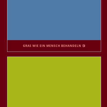
GRAS WIE EIN MENSCH BEHANDELN 😘