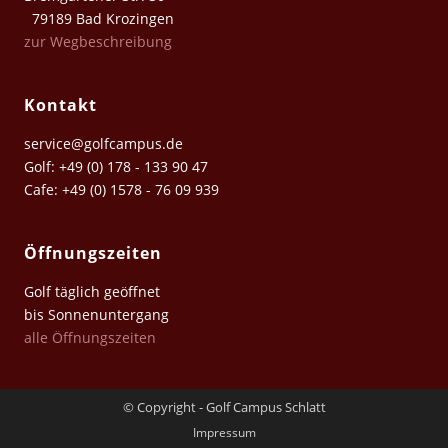
79189 Bad Krozingen
zur Wegbeschreibung
Kontakt
service@golfcampus.de
Golf: +49 (0) 178 - 133 90 47
Cafe: +49 (0) 1578 - 76 09 939
Öffnungszeiten
Golf täglich geöffnet
bis Sonnenuntergang
alle Öffnungszeiten
© Copyright - Golf Campus Schlatt
Impressum