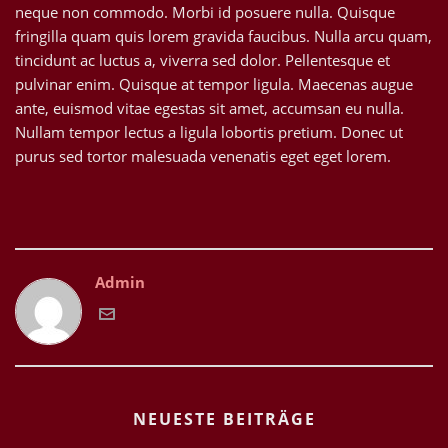
neque non commodo. Morbi id posuere nulla. Quisque
fringilla quam quis lorem gravida faucibus. Nulla arcu quam,
tincidunt ac luctus a, viverra sed dolor. Pellentesque et
pulvinar enim. Quisque at tempor ligula. Maecenas augue
ante, euismod vitae egestas sit amet, accumsan eu nulla.
Nullam tempor lectus a ligula lobortis pretium. Donec ut
purus sed tortor malesuada venenatis eget eget lorem.
Admin
NEUESTE BEITRÄGE