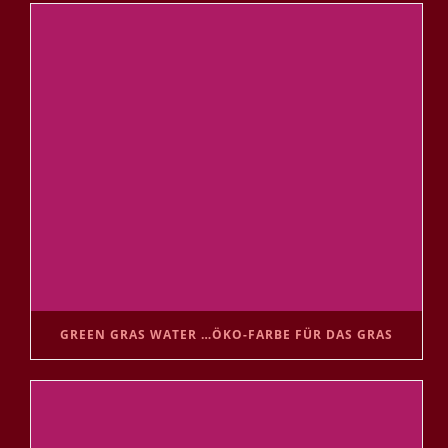
GREEN GRAS WATER …ÖKO-FARBE FÜR DAS GRAS