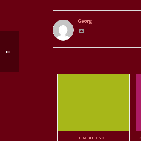
Georg
EINFACH SO…