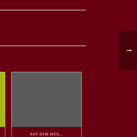
AUF DEM WEG…