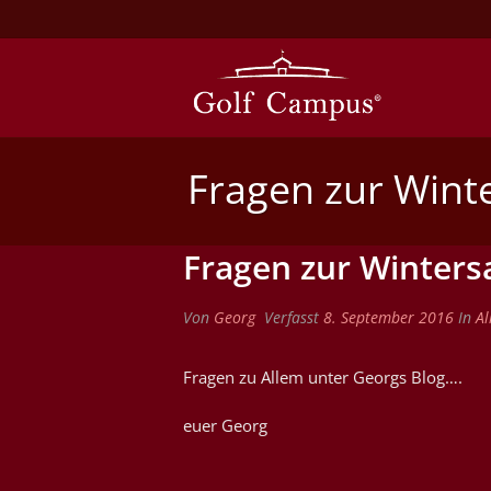
Fragen zur Winte
Fragen zur Winters
Von
Georg
Verfasst
8. September 2016
In
Al
Fragen zu Allem unter Georgs Blog….
euer Georg