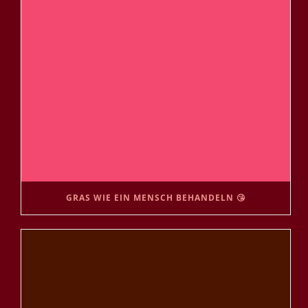
GRAS WIE EIN MENSCH BEHANDELN 😘