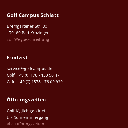
Golf Campus Schlatt
Bremgartener Str. 30
79189 Bad Krozingen
zur Wegbeschreibung
Kontakt
service@golfcampus.de
Golf: +49 (0) 178 - 133 90 47
Cafe: +49 (0) 1578 - 76 09 939
Öffnungszeiten
Golf täglich geöffnet
bis Sonnenuntergang
alle Öffnungszeiten