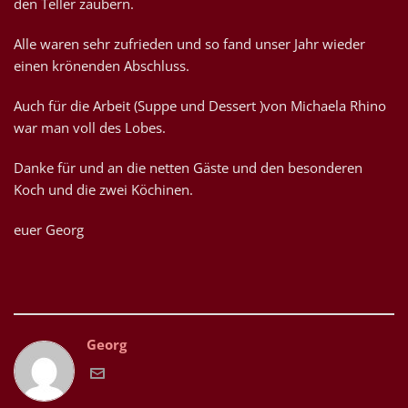
den Teller zaubern.
Alle waren sehr zufrieden und so fand unser Jahr wieder
einen krönenden Abschluss.
Auch für die Arbeit (Suppe und Dessert )von Michaela Rhino
war man voll des Lobes.
Danke für und an die netten Gäste und den besonderen
Koch und die zwei Köchinen.
euer Georg
Georg