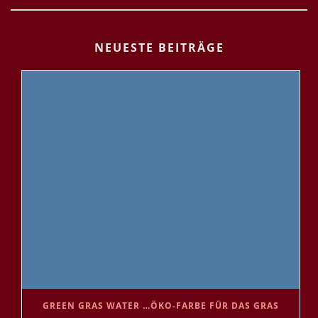
NEUESTE BEITRÄGE
GREEN GRAS WATER …ÖKO-FARBE FÜR DAS GRAS