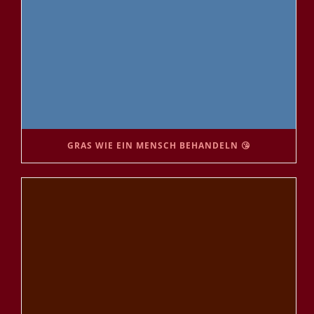
GRAS WIE EIN MENSCH BEHANDELN 😘