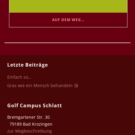
AUF DEM WEG…
Letzte Beiträge
Einfach so…
Gras wie ein Mensch behandeln 😘
Golf Campus Schlatt
Bremgartener Str. 30
79189 Bad Krozingen
zur Wegbeschreibung