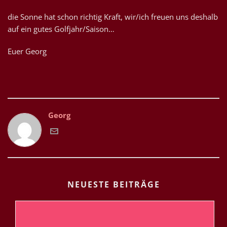
die Sonne hat schon richtig Kraft, wir/ich freuen uns deshalb
auf ein gutes Golfjahr/Saison…
Euer Georg
Georg
NEUESTE BEITRÄGE