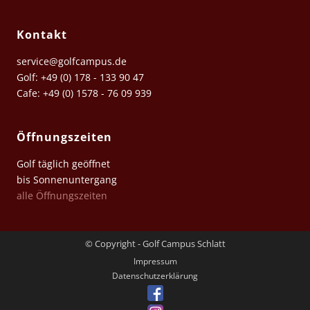
Kontakt
service@golfcampus.de
Golf: +49 (0) 178 - 133 90 47
Cafe: +49 (0) 1578 - 76 09 939
Öffnungszeiten
Golf täglich geöffnet
bis Sonnenuntergang
alle Öffnungszeiten
© Copyright - Golf Campus Schlatt
Impressum
Datenschutz­erklärung