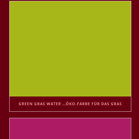
GREEN GRAS WATER …ÖKO-FARBE FÜR DAS GRAS