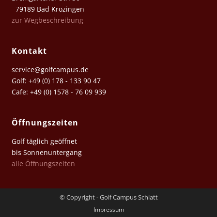
79189 Bad Krozingen
zur Wegbeschreibung
Kontakt
service@golfcampus.de
Golf: +49 (0) 178 - 133 90 47
Cafe: +49 (0) 1578 - 76 09 939
Öffnungszeiten
Golf täglich geöffnet
bis Sonnenuntergang
alle Öffnungszeiten
© Copyright - Golf Campus Schlatt
Impressum