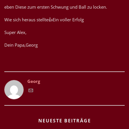
eben Diese zum ersten Schwung und Ball zu locken.
Wie sich heraus stellte👍Ein voller Erfolg
Super Alex,
Dein Papa,Georg
Georg
NEUESTE BEITRÄGE