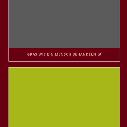
GRAS WIE EIN MENSCH BEHANDELN 😘