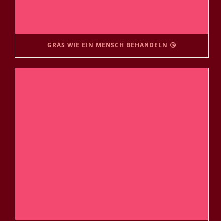
GRAS WIE EIN MENSCH BEHANDELN 😘