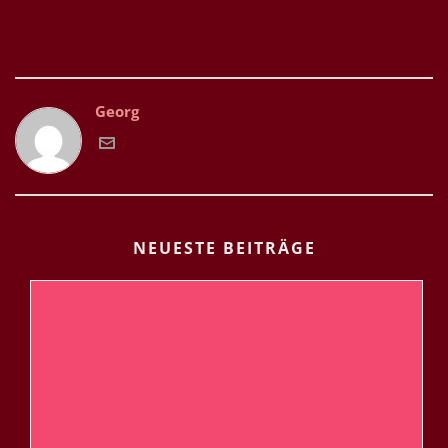
Georg
NEUESTE BEITRÄGE