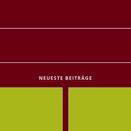
NEUESTE BEITRÄGE