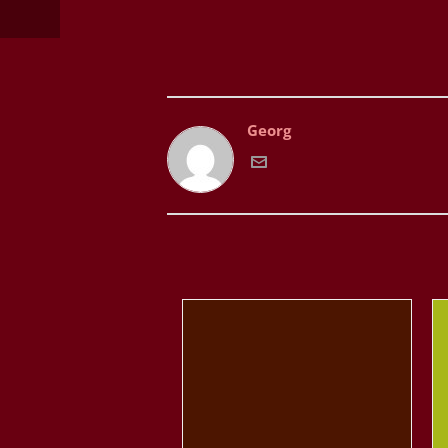
Georg