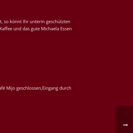
t, so könnt Ihr unterm geschützten
Kaffee und das gute Michaela Essen
afé Mijo geschlossen,Eingang durch