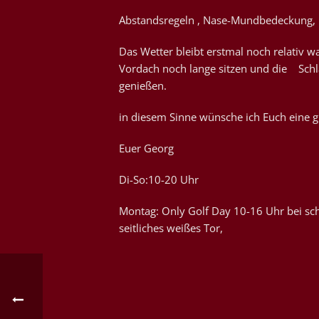
Abstandsregeln , Nase-Mundbedeckung, u
Das Wetter bleibt erstmal noch relativ w
Vordach noch lange sitzen und die Schl
genießen.
in diesem Sinne wünsche ich Euch eine gu
Euer Georg
Di-So:10-20 Uhr
Montag: Only Golf Day 10-16 Uhr bei sch
seitliches weißes Tor,