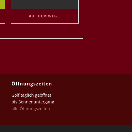
AUF DEM WEG…
Öffnungszeiten
Golf täglich geöffnet
bis Sonnenuntergang
alle Öffnungszeiten