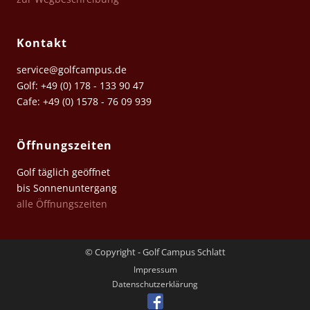
Kontakt
service@golfcampus.de
Golf: +49 (0) 178 - 133 90 47
Cafe: +49 (0) 1578 - 76 09 939
Öffnungszeiten
Golf täglich geöffnet
bis Sonnenuntergang
alle Öffnungszeiten
© Copyright - Golf Campus Schlatt
Impressum
Datenschutz­erklärung