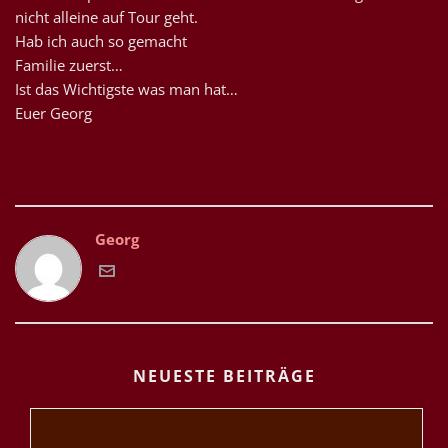
nicht alleine auf Tour geht.
Hab ich auch so gemacht
Familie zuerst…
Ist das Wichtigste was man hat…
Euer Georg
Georg
NEUESTE BEITRÄGE