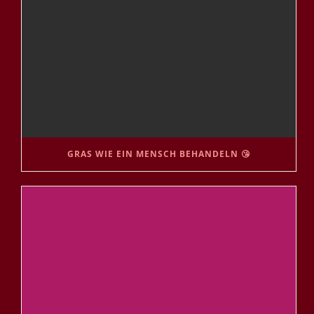
GRAS WIE EIN MENSCH BEHANDELN 😘