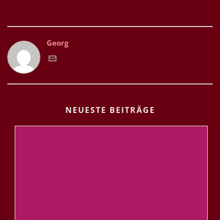
Georg
NEUESTE BEITRÄGE