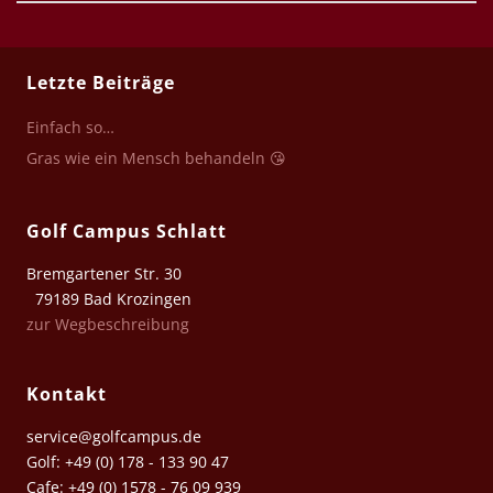
Letzte Beiträge
Einfach so…
Gras wie ein Mensch behandeln 😘
Golf Campus Schlatt
Bremgartener Str. 30
79189 Bad Krozingen
zur Wegbeschreibung
Kontakt
service@golfcampus.de
Golf: +49 (0) 178 - 133 90 47
Cafe: +49 (0) 1578 - 76 09 939