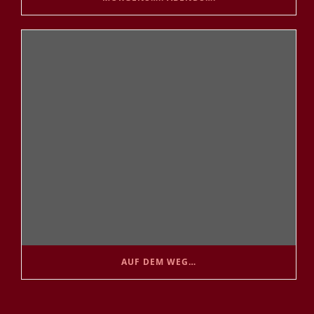
AUF DEM WEG…