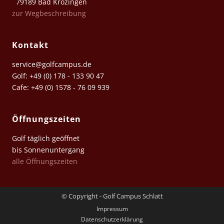
79189 Bad Krozingen
zur Wegbeschreibung
Kontakt
service@golfcampus.de
Golf: +49 (0) 178 - 133 90 47
Cafe: +49 (0) 1578 - 76 09 939
Öffnungszeiten
Golf täglich geöffnet
bis Sonnenuntergang
alle Öffnungszeiten
© Copyright - Golf Campus Schlatt
Impressum
Datenschutz­erklärung