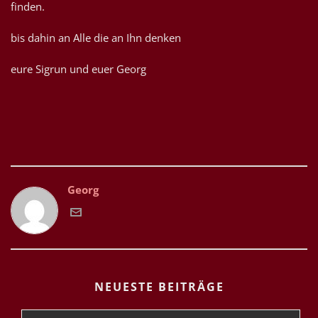
finden.
bis dahin an Alle die an Ihn denken
eure Sigrun und euer Georg
Georg
NEUESTE BEITRÄGE