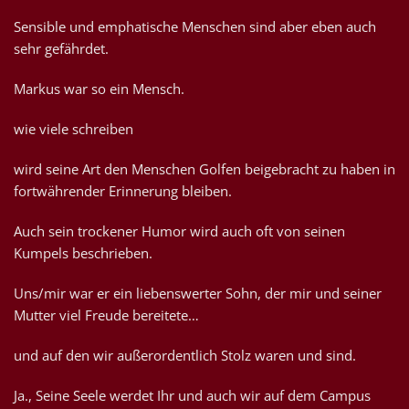
Sensible und emphatische Menschen sind aber eben auch
sehr gefährdet.
Markus war so ein Mensch.
wie viele schreiben
wird seine Art den Menschen Golfen beigebracht zu haben in
fortwährender Erinnerung bleiben.
Auch sein trockener Humor wird auch oft von seinen
Kumpels beschrieben.
Uns/mir war er ein liebenswerter Sohn, der mir und seiner
Mutter viel Freude bereitete…
und auf den wir außerordentlich Stolz waren und sind.
Ja., Seine Seele werdet Ihr und auch wir auf dem Campus