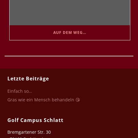
AUF DEM WEG…
Letzte Beiträge
Einfach so…
Gras wie ein Mensch behandeln 😘
Golf Campus Schlatt
Bremgartener Str. 30