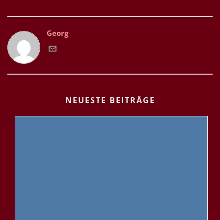
Georg
NEUESTE BEITRÄGE