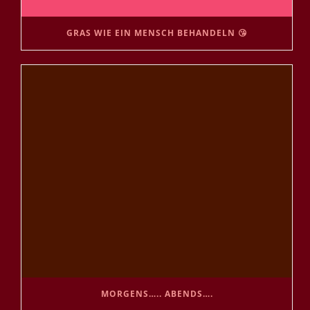
GRAS WIE EIN MENSCH BEHANDELN 😘
MORGENS….. ABENDS….