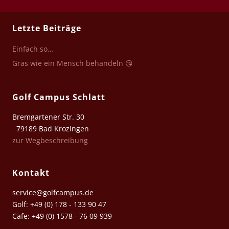
Letzte Beiträge
Einfach so…
Gras wie ein Mensch behandeln 😘
Golf Campus Schlatt
Bremgartener Str. 30
79189 Bad Krozingen
zur Wegbeschreibung
Kontakt
service@golfcampus.de
Golf: +49 (0) 178 - 133 90 47
Cafe: +49 (0) 1578 - 76 09 939