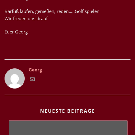
Barfuß laufen, genießen, reden,….Golf spielen
Wir freuen uns drauf
Euer Georg
Georg
NEUESTE BEITRÄGE