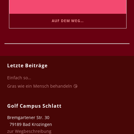
AUF DEM WEG…
Letzte Beiträge
Einfach so…
Gras wie ein Mensch behandeln 😘
Golf Campus Schlatt
Bremgartener Str. 30
79189 Bad Krozingen
zur Wegbeschreibung