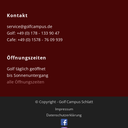
Kontakt
service@golfcampus.de
Golf: +49 (0) 178 - 133 90 47
Cafe: +49 (0) 1578 - 76 09 939
Öffnungszeiten
Golf täglich geöffnet
bis Sonnenuntergang
alle Öffnungszeiten
© Copyright - Golf Campus Schlatt
Impressum
Datenschutz­erklärung