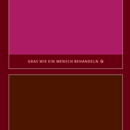
GRAS WIE EIN MENSCH BEHANDELN 😘