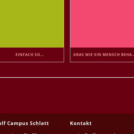
EINFACH SO…
GRAS WIE EIN MENSCH 
olf Campus Schlatt
Kontakt