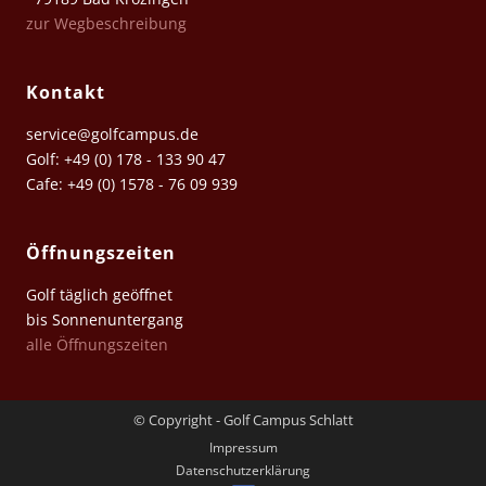
zur Wegbeschreibung
Kontakt
service@golfcampus.de
Golf: +49 (0) 178 - 133 90 47
Cafe: +49 (0) 1578 - 76 09 939
Öffnungszeiten
Golf täglich geöffnet
bis Sonnenuntergang
alle Öffnungszeiten
© Copyright - Golf Campus Schlatt
Impressum
Datenschutz­erklärung