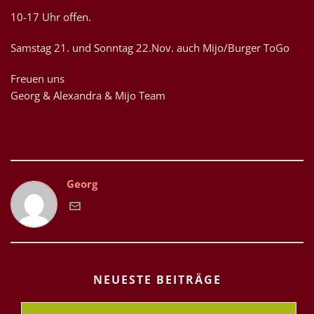
10-17 Uhr offen.
Samstag 21. und Sonntag 22.Nov. auch Mijo/Burger ToGo
Freuen uns
Georg & Alexandra & Mijo Team
Georg
NEUESTE BEITRÄGE