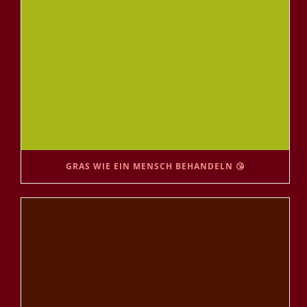
GRAS WIE EIN MENSCH BEHANDELN 😘