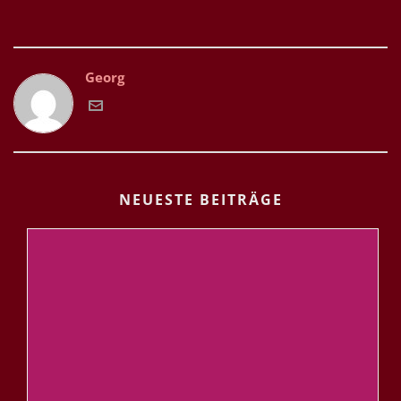
Georg
NEUESTE BEITRÄGE