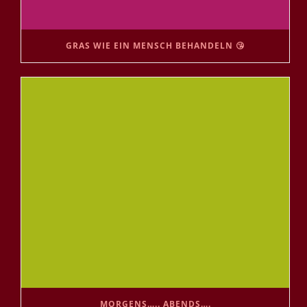
GRAS WIE EIN MENSCH BEHANDELN 😘
MORGENS….. ABENDS….