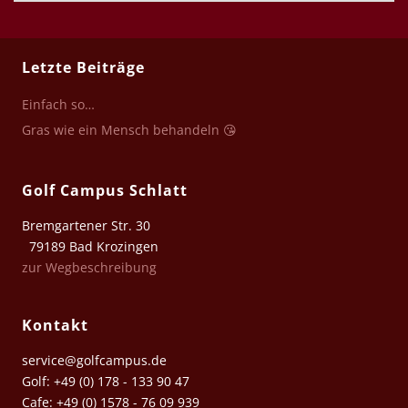
Letzte Beiträge
Einfach so…
Gras wie ein Mensch behandeln 😘
Golf Campus Schlatt
Bremgartener Str. 30
79189 Bad Krozingen
zur Wegbeschreibung
Kontakt
service@golfcampus.de
Golf: +49 (0) 178 - 133 90 47
Cafe: +49 (0) 1578 - 76 09 939