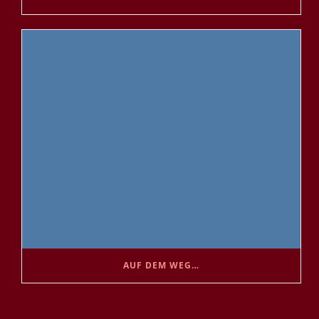
AUF DEM WEG…