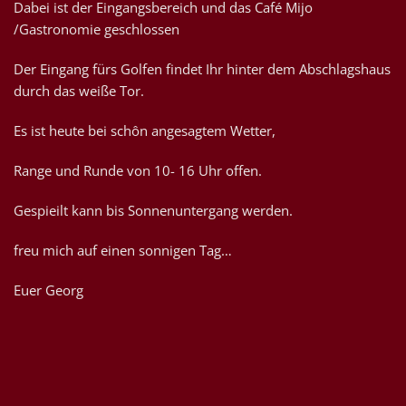
Dabei ist der Eingangsbereich und das Café Mijo
/Gastronomie geschlossen
Der Eingang fürs Golfen findet Ihr hinter dem Abschlagshaus
durch das weiße Tor.
Es ist heute bei schôn angesagtem Wetter,
Range und Runde von 10- 16 Uhr offen.
Gespieilt kann bis Sonnenuntergang werden.
freu mich auf einen sonnigen Tag…
Euer Georg