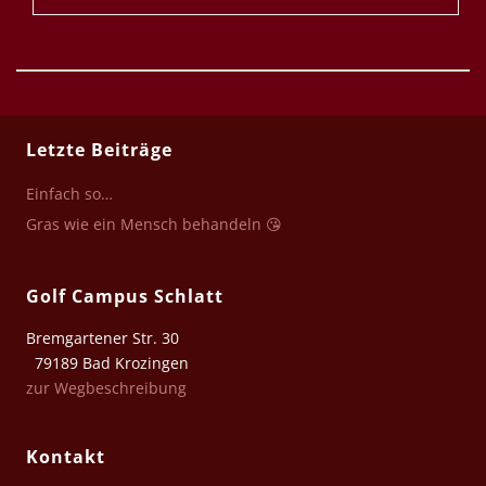
Letzte Beiträge
Einfach so…
Gras wie ein Mensch behandeln 😘
Golf Campus Schlatt
Bremgartener Str. 30
79189 Bad Krozingen
zur Wegbeschreibung
Kontakt