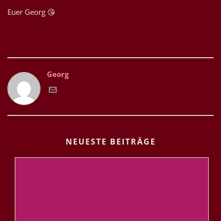
Euer Georg 😘
Georg
NEUESTE BEITRÄGE