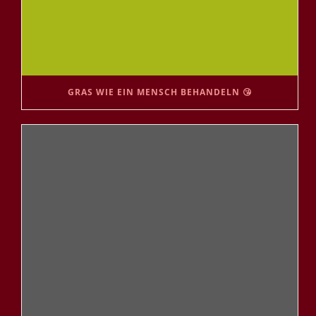
GRAS WIE EIN MENSCH BEHANDELN 😘