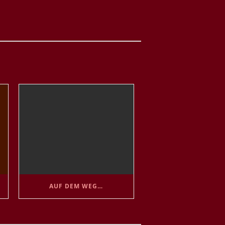
AUF DEM WEG…