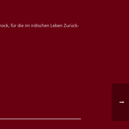
hock, für die im irdischen Leben Zurück-