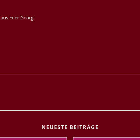
raus.Euer Georg
NEUESTE BEITRÄGE