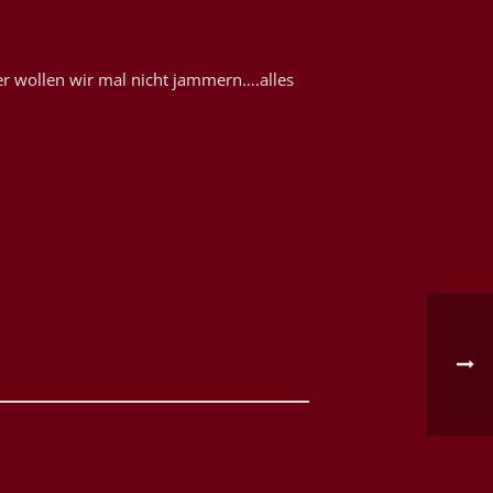
er wollen wir mal nicht jammern….alles