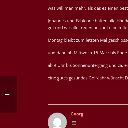
was will man mehr, als das es einen be
Johannes und Fabienne hatten alle Hände
gut und wir alle freuen uns auf eine toll
Montag bleibt zum letzten Mal geschlos
und dann ab Mittwoch 15 März bis Ende
ab 9 Uhr bis Sonnenuntergang und ca. e
eine gutes gesundes Golf-Jahr wünscht 
Georg