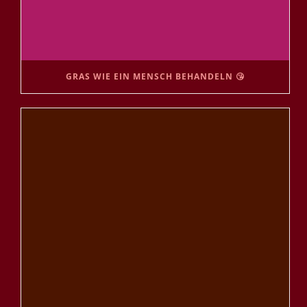
GRAS WIE EIN MENSCH BEHANDELN 😘