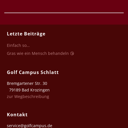
Letzte Beiträge
Einfach so…
Gras wie ein Mensch behandeln 😘
Golf Campus Schlatt
Bremgartener Str. 30
79189 Bad Krozingen
zur Wegbeschreibung
Kontakt
service@golfcampus.de