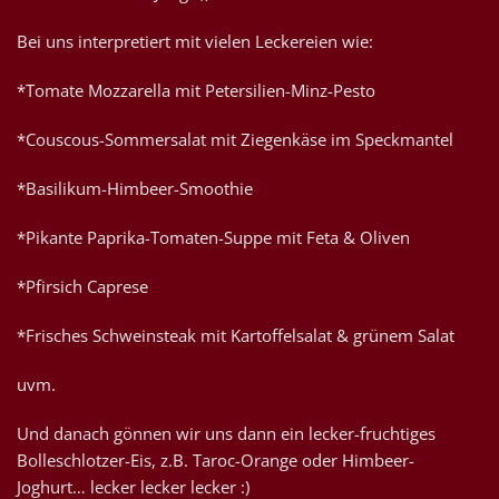
Bei uns interpretiert mit vielen Leckereien wie:
*Tomate Mozzarella mit Petersilien-Minz-Pesto
*Couscous-Sommersalat mit Ziegenkäse im Speckmantel
*Basilikum-Himbeer-Smoothie
*Pikante Paprika-Tomaten-Suppe mit Feta & Oliven
*Pfirsich Caprese
*Frisches Schweinsteak mit Kartoffelsalat & grünem Salat
uvm.
Und danach gönnen wir uns dann ein lecker-fruchtiges
Bolleschlotzer-Eis, z.B. Taroc-Orange oder Himbeer-
Joghurt… lecker lecker lecker :)