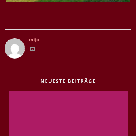
mijo
NEUESTE BEITRÄGE