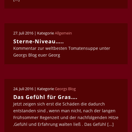
27. Juli 2016 | Kategorie
Allgemein
Sterne-Niveau…..
Kommentar zur weltbesten Tomatensuppe unter
Georgs Blog euer Georg
24. Juli 2016 | Kategorie
Georgs Blog
Das Gefühl für Gras….
Jetzt zeigen sich erst die Schäden die dadurch
entstanden sind , wenn man nicht, nach der langen
Frühsommer Regenzeit und der nachfolgenden Hitze
,Gefühl und Erfahrung walten ließ . Das Gefühl [...]