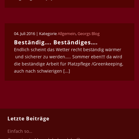
04. Juli 2016 | Kategorie
Allgemein
,
Georgs Blog
Beständig…. Beständiges….
Endlich scheint das Wetter recht beständig wärmer
und sicherer zu werden….. Sommer eben!!! da wird
die beständige Arbeit für Platzpflege /Greenkeeping,
auch nach schwierigen [...]
Letzte Beiträge
Einfach so…