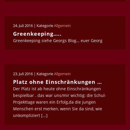
24. Juli 2016 | Kategorie
Allgemein
Greenkeeping…..
Greenkeeping siehe Georgs Blog… euer Georg
23. Juli 2016 | Kategorie
Allgemein
Platz ohne Einschränkungen …
Der Platz ist ab heute ohne Einschränkungen
bespielbar . das war uns/mir wichtig: die Schul-
Projekttage waren ein Erfolg,da die jungen
Menschen erst merken, wenn Sie da sind, wie
unkompliziert [...]