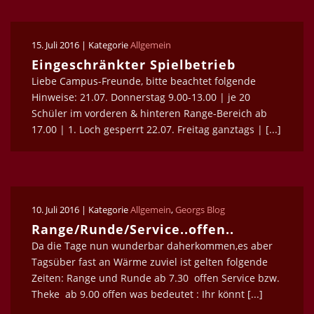
15. Juli 2016 | Kategorie
Allgemein
Eingeschränkter Spielbetrieb
Liebe Campus-Freunde, bitte beachtet folgende
Hinweise: 21.07. Donnerstag 9.00-13.00 | je 20
Schüler im vorderen & hinteren Range-Bereich ab
17.00 | 1. Loch gesperrt 22.07. Freitag ganztags | [...]
10. Juli 2016 | Kategorie
Allgemein
,
Georgs Blog
Range/Runde/Service..offen..
Da die Tage nun wunderbar daherkommen,es aber
Tagsüber fast an Wärme zuviel ist gelten folgende
Zeiten: Range und Runde ab 7.30 offen Service bzw.
Theke ab 9.00 offen was bedeutet : Ihr könnt [...]