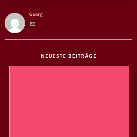
Georg
NEUESTE BEITRÄGE