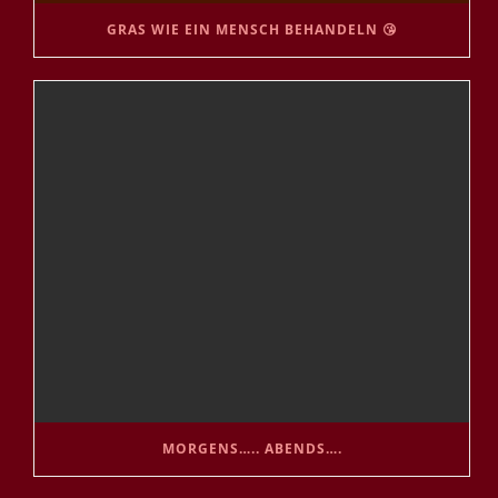
GRAS WIE EIN MENSCH BEHANDELN 😘
MORGENS….. ABENDS….