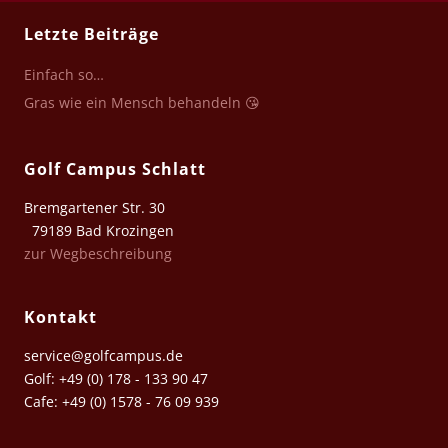
Letzte Beiträge
Einfach so…
Gras wie ein Mensch behandeln 😘
Golf Campus Schlatt
Bremgartener Str. 30
79189 Bad Krozingen
zur Wegbeschreibung
Kontakt
service@golfcampus.de
Golf: +49 (0) 178 - 133 90 47
Cafe: +49 (0) 1578 - 76 09 939