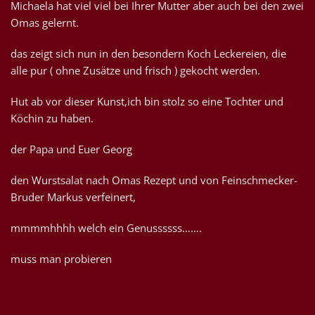
Michaela hat viel viel bei Ihrer Mutter aber auch bei den zwei
Omas gelernt.
das zeigt sich nun in den besondern Koch Leckereien, die
alle pur ( ohne Zusätze und frisch ) gekocht werden.
Hut ab vor dieser Kunst,ich bin stolz so eine Tochter und
Köchin zu haben.
der Papa und Euer Georg
den Wurstsalat nach Omas Rezept und von Feinschmecker-
Bruder Markus verfeinert,
mmmmhhhh welch ein Genussssss…….
muss man probieren