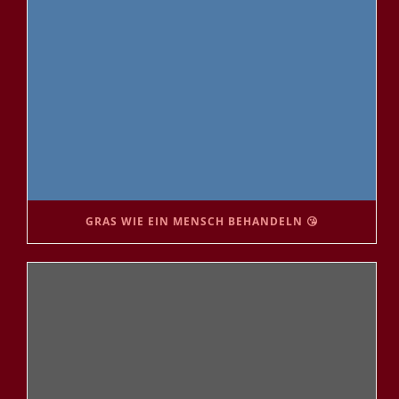
GRAS WIE EIN MENSCH BEHANDELN 😘