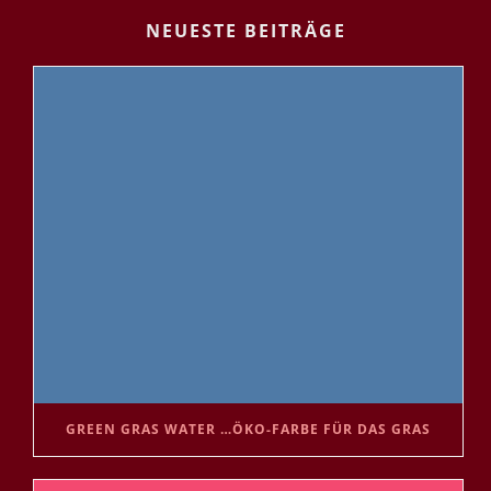
NEUESTE BEITRÄGE
GREEN GRAS WATER …ÖKO-FARBE FÜR DAS GRAS