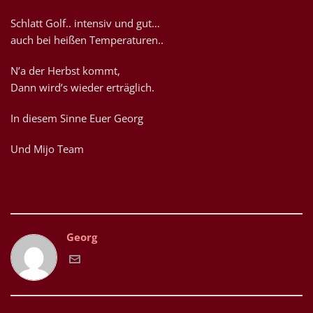
Schlatt Golf.. intensiv und gut…
auch bei heißen Temperaturen..
N’a der Herbst kommt,
Dann wird’s wieder erträglich.
In diesem Sinne Euer Georg
Und Mijo Team
Georg