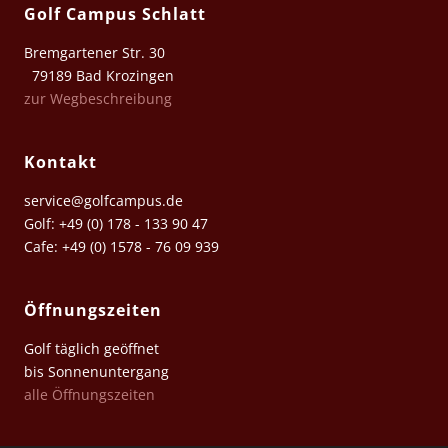
Golf Campus Schlatt
Bremgartener Str. 30
79189 Bad Krozingen
zur Wegbeschreibung
Kontakt
service@golfcampus.de
Golf: +49 (0) 178 - 133 90 47
Cafe: +49 (0) 1578 - 76 09 939
Öffnungszeiten
Golf täglich geöffnet
bis Sonnenuntergang
alle Öffnungszeiten