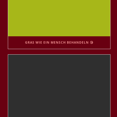
GRAS WIE EIN MENSCH BEHANDELN 😘