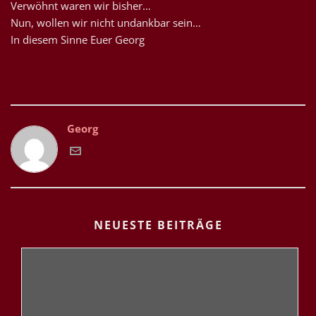
Verwöhnt waren wir bisher…
Nun, wollen wir nicht undankbar sein…
In diesem Sinne Euer Georg
Georg
NEUESTE BEITRÄGE